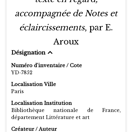
accompagnée de Notes et
éclaircissements
, par E.
Aroux
Désignation
Numéro d'inventaire / Cote
YD-7852
Localisation Ville
Paris
Localisation Institution
Bibliothèque nationale de France,
département Littérature et art
Créateur / Auteur