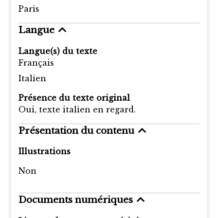
Paris
Langue
Langue(s) du texte
Français
Italien
Présence du texte original
Oui, texte italien en regard.
Présentation du contenu
Illustrations
Non
Documents numériques