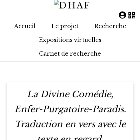
Accueil
Le projet
Recherche
Expositions virtuelles
Carnet de recherche
La Divine Comédie,
Enfer-Purgatoire-Paradis.
Traduction en vers avec le
texte en regard,