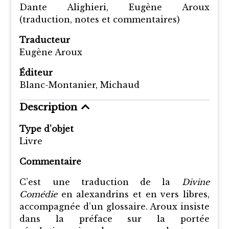
Dante Alighieri, Eugène Aroux
(traduction, notes et commentaires)
Traducteur
Eugène Aroux
Éditeur
Blanc-Montanier, Michaud
Description
Type d'objet
Livre
Commentaire
C’est une traduction de la
Divine
Comédie
en alexandrins et en vers libres,
accompagnée d’un glossaire. Aroux insiste
dans la préface sur la portée