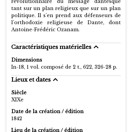
révolutionnaire du message dantesque
tant sur un plan religieux que sur un plan
politique. Il s’en prend aux défenseurs de
l’orthodoxie religieuse de Dante, dont
Antoine-Frédéric Ozanam.
Caractéristiques matérielles
Dimensions
In-18, 1 vol. composé de 2 t., 622, 326-28 p.
Lieux et dates
Siècle
XIXe
Date de la création / édition
1842
Lieu de la création / édition