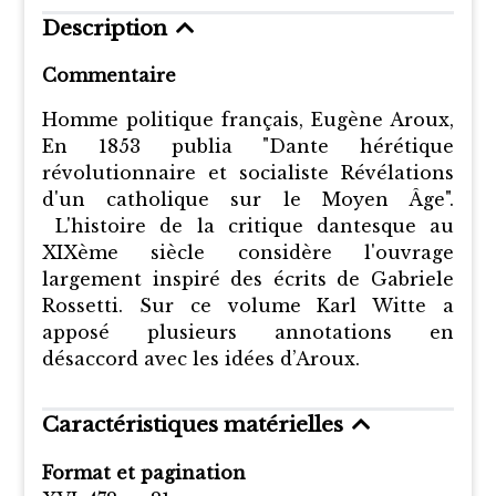
Description
Commentaire
Homme politique français, Eugène Aroux,
En 1853 publia "Dante hérétique
révolutionnaire et socialiste Révélations
d'un catholique sur le Moyen Âge".
L'histoire de la critique dantesque au
XIXème siècle considère l'ouvrage
largement inspiré des écrits de Gabriele
Rossetti. Sur ce volume Karl Witte a
apposé plusieurs annotations en
désaccord avec les idées d’Aroux.
Caractéristiques matérielles
Format et pagination