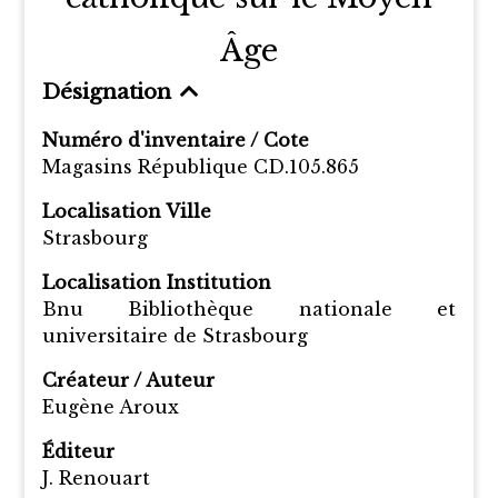
Âge
Désignation
Numéro d'inventaire / Cote
Magasins République CD.105.865
Localisation Ville
Strasbourg
Localisation Institution
Bnu Bibliothèque nationale et
universitaire de Strasbourg
Créateur / Auteur
Eugène Aroux
Éditeur
J. Renouart