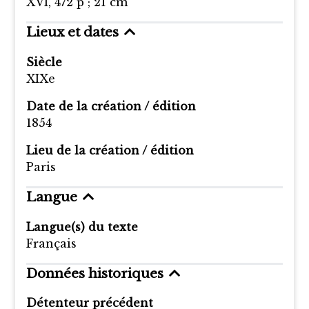
XVI, 472 p ; 21 cm
Lieux et dates
Siècle
XIXe
Date de la création / édition
1854
Lieu de la création / édition
Paris
Langue
Langue(s) du texte
Français
Données historiques
Détenteur précédent