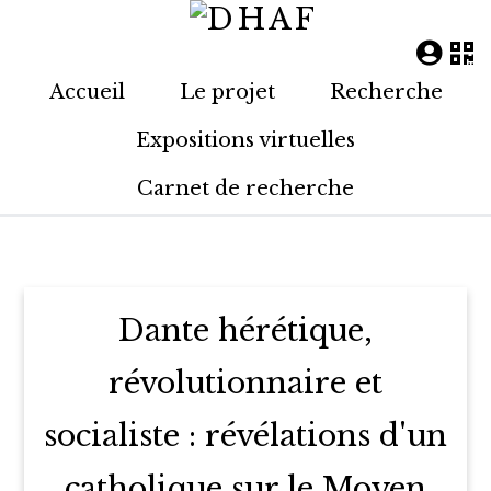
Accueil
Le projet
Recherche
Expositions virtuelles
Carnet de recherche
Dante hérétique,
révolutionnaire et
socialiste : révélations d'un
catholique sur le Moyen