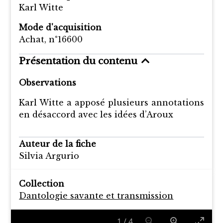
Karl Witte
Mode d'acquisition
Achat, n°16600
Présentation du contenu
Observations
Karl Witte a apposé plusieurs annotations
en désaccord avec les idées d’Aroux
Auteur de la fiche
Silvia Argurio
Collection
Dantologie savante et transmission
1
/
4