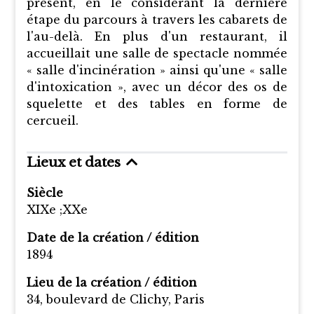
présent, en le considérant la dernière
étape du parcours à travers les cabarets de
l'au-delà. En plus d'un restaurant, il
accueillait une salle de spectacle nommée
« salle d'incinération » ainsi qu'une « salle
d'intoxication », avec un décor des os de
squelette et des tables en forme de
cercueil.
Lieux et dates
Siècle
XIXe
XXe
Date de la création / édition
1894
Lieu de la création / édition
34, boulevard de Clichy, Paris