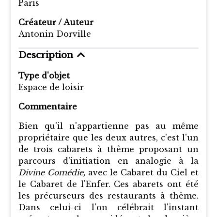
Paris
Créateur / Auteur
Antonin Dorville
Description
Type d'objet
Espace de loisir
Commentaire
Bien qu'il n'appartienne pas au même
propriétaire que les deux autres, c'est l'un
de trois cabarets à thème proposant un
parcours d'initiation en analogie à la
Divine Comédie,
avec le Cabaret du Ciel et
le Cabaret de l'Enfer. Ces abarets ont été
les précurseurs des restaurants à thème.
Dans celui-ci l'on célébrait l'instant