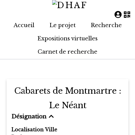
Accueil
Le projet
Recherche
Expositions virtuelles
Carnet de recherche
Cabarets de Montmartre :
Le Néant
Désignation
Localisation Ville