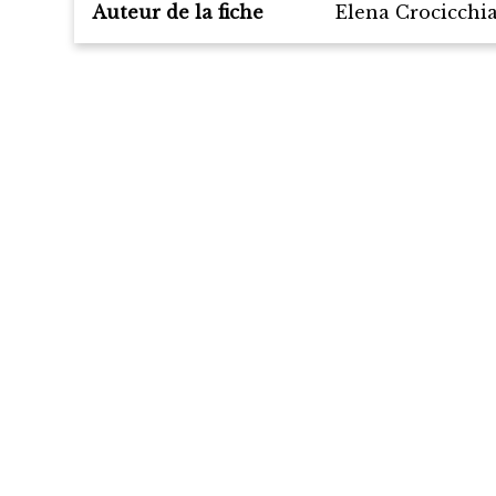
Auteur de la fiche
Elena Crocicchi