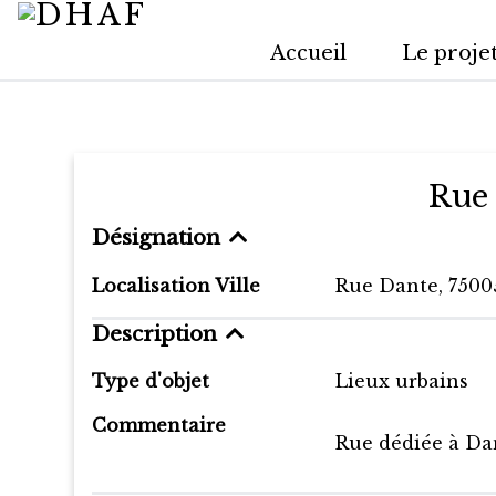
Accueil
Le proje
Rue
Désignation
Localisation Ville
Rue Dante, 7500
Description
Type d'objet
Lieux urbains
Commentaire
Rue dédiée à Dant