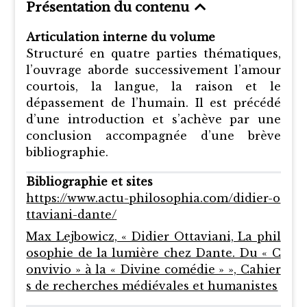
Présentation du contenu
Articulation interne du volume
Structuré en quatre parties thématiques,
l’ouvrage aborde successivement l’amour
courtois, la langue, la raison et le
dépassement de l’humain. Il est précédé
d’une introduction et s’achève par une
conclusion accompagnée d’une brève
bibliographie.
Bibliographie et sites
https://www.actu-philosophia.com/didier-o
ttaviani-dante/
Max Lejbowicz, « Didier Ottaviani, La phil
osophie de la lumière chez Dante. Du « C
onvivio » à la « Divine comédie » », Cahier
s de recherches médiévales et humanistes