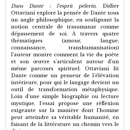
Dans Dante : l’esprit pèlerin
, Didier
Ottaviani explore la pensée de Dante sous
un angle philosophique, en soulignant la
notion centrale de trasumanar comme
dépassement de soi. À travers quatre
thématiques (amour, langue,
connaissance, transhumanisation)
l’auteur montre comment la vie du poète
et son œuvre s’articulent autour d’un
même parcours spirituel. Ottaviani lit
Dante comme un penseur de l’élévation
intérieure, pour qui le langage devient un
outil de transformation métaphysique.
Loin d’une simple biographie ou lecture
mystique, l’essai propose une réflexion
exigeante sur la manière dont l’homme
peut atteindre sa véritable humanité, en
faisant de la littérature un chemin vers le