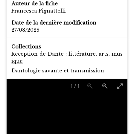
Auteur de la fiche
Francesca Pignattelli
Date de la dernière modification
27/08/2025
Collections
Réception de Dante : littérature, arts, mus
ique
Dantologie savante et transmission
1
/
1