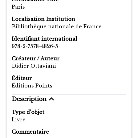
Paris
Localisation Institution
Bibliothèque nationale de France
Identifiant international
978-2-7578-4826-5
Créateur / Auteur
Didier Ottaviani
Éditeur
Éditions Points
Description
Type d'objet
Livre
Commentaire