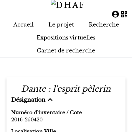
Accueil
Le projet
Recherche
Expositions virtuelles
Carnet de recherche
Dante : l'esprit pèlerin
Désignation
Numéro d'inventaire / Cote
2016-250420
Localisation Ville