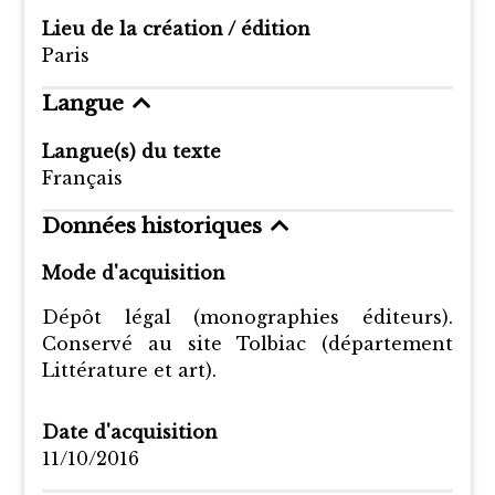
Lieu de la création / édition
Paris
Langue
Langue(s) du texte
Français
Données historiques
Mode d'acquisition
Dépôt légal (monographies éditeurs).
Conservé au site Tolbiac (département
Littérature et art).
Date d'acquisition
11/10/2016