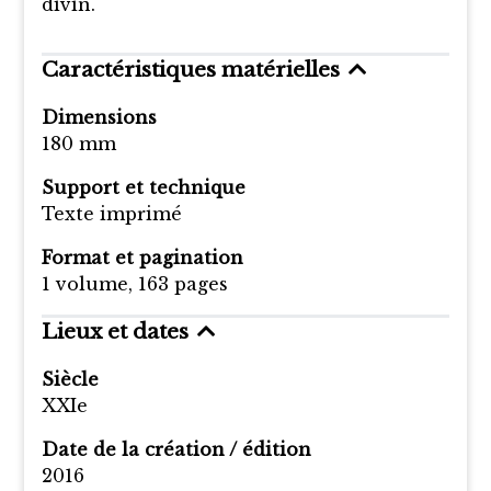
divin.
Caractéristiques matérielles
Dimensions
180 mm
Support et technique
Texte imprimé
Format et pagination
1 volume, 163 pages
Lieux et dates
Siècle
XXIe
Date de la création / édition
2016