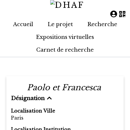
Accueil
Le projet
Recherche
Expositions virtuelles
Carnet de recherche
Paolo et Francesca
Désignation
Localisation Ville
Paris
Localisation Institution