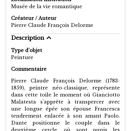
Musée de la vie romantique
Créateur / Auteur
Pierre Claude François Delorme
Description
Type d'objet
Peinture
Commentaire
Pierre Claude François Delorme (1783-
1859), peintre néo-classique, représente
dans cette toile le moment où Gianciotto
Malatesta s’apprête à transpercer avec
une longue épée son épouse Francesca
tendrement enlacée à son amant Paolo.
Dante positionne le couple dans le
deuxième cercle, où sont punis les