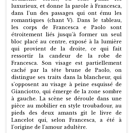
luxurieux, et donne la parole à Francesca,
dans l’un des passages qui ont ému les
romantiques (chant V). Dans le tableau,
les corps de Francesca e Paolo sont
étroitement liés jusqu’à former un seul
bloc placé au centre, exposé à la lumière
qui provient de la droite, ce qui fait
ressortir la candeur de la robe de
Francesca. Son visage est partiellement
caché par la tête brune de Paolo, on
distingue ses traits dans la blancheur, qui
s’opposent au visage à peine esquissé de
Gianciotto, qui émerge de la zone sombre
à gauche. La scène se déroule dans une
pièce au mobilier en style troubadour, au
pieds des deux amants git le livre de
Lancelot qui, selon Francesca, a été à
l’origine de l’amour adultère.