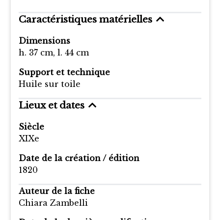
Caractéristiques matérielles
Dimensions
h. 37 cm, l. 44 cm
Support et technique
Huile sur toile
Lieux et dates
Siècle
XIXe
Date de la création / édition
1820
Auteur de la fiche
Chiara Zambelli